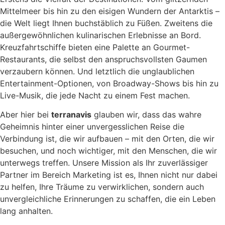
Mittelmeer bis hin zu den eisigen Wundern der Antarktis –
die Welt liegt Ihnen buchstäblich zu Füßen. Zweitens die
außergewöhnlichen kulinarischen Erlebnisse an Bord.
Kreuzfahrtschiffe bieten eine Palette an Gourmet-
Restaurants, die selbst den anspruchsvollsten Gaumen
verzaubern können. Und letztlich die unglaublichen
Entertainment-Optionen, von Broadway-Shows bis hin zu
Live-Musik, die jede Nacht zu einem Fest machen.
Aber hier bei
terranavis
glauben wir, dass das wahre
Geheimnis hinter einer unvergesslichen Reise die
Verbindung ist, die wir aufbauen – mit den Orten, die wir
besuchen, und noch wichtiger, mit den Menschen, die wir
unterwegs treffen. Unsere Mission als Ihr zuverlässiger
Partner im Bereich Marketing ist es, Ihnen nicht nur dabei
zu helfen, Ihre Träume zu verwirklichen, sondern auch
unvergleichliche Erinnerungen zu schaffen, die ein Leben
lang anhalten.