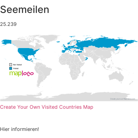
Seemeilen
25.239
Create Your Own Visited Countries Map
Hier informieren!