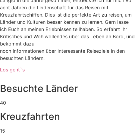
Längst in die Jahre gekommen, entdeckte ich für mich vor
acht Jahren die Leidenschaft für das Reisen mit
Kreuzfahrtschiffen. Dies ist die perfekte Art zu reisen, um
Länder und Kulturen besser kennen zu lernen. Gern lasse
ich Euch an meinen Erlebnissen teilhaben. So erfahrt Ihr
Kritisches und Wohlwollendes über das Leben an Bord, und
bekommt dazu
noch Informationen über interessante Reiseziele in den
besuchten Ländern.
Los geht`s
Besuchte Länder
40
Kreuzfahrten
15